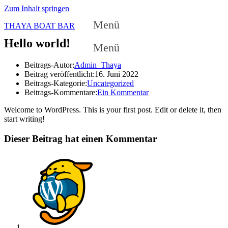
Zum Inhalt springen
Menü
THAYA BOAT BAR
Hello world!
Menü
Beitrags-Autor:
Admin_Thaya
Beitrag veröffentlicht:
16. Juni 2022
Beitrags-Kategorie:
Uncategorized
Beitrags-Kommentare:
Ein Kommentar
Welcome to WordPress. This is your first post. Edit or delete it, then
start writing!
Dieser Beitrag hat einen Kommentar