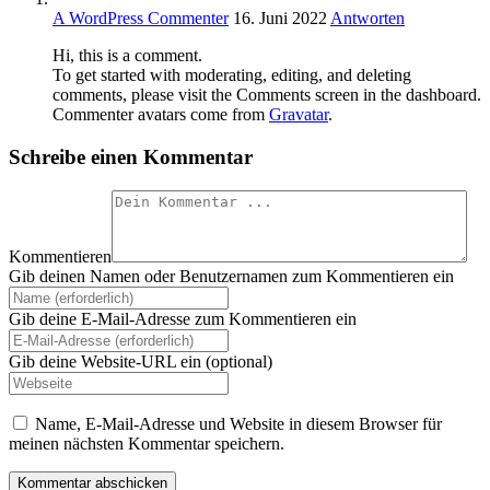
A WordPress Commenter
16. Juni 2022
Antworten
Hi, this is a comment.
To get started with moderating, editing, and deleting
comments, please visit the Comments screen in the dashboard.
Commenter avatars come from
Gravatar
.
Schreibe einen Kommentar
Kommentieren
Gib deinen Namen oder Benutzernamen zum Kommentieren ein
Gib deine E-Mail-Adresse zum Kommentieren ein
Gib deine Website-URL ein (optional)
Name, E-Mail-Adresse und Website in diesem Browser für
meinen nächsten Kommentar speichern.